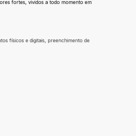
lores fortes, vividos a todo momento em
os físicos e digitais, preenchimento de