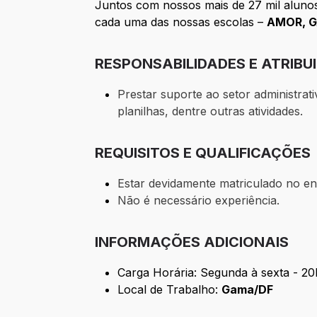
Juntos com nossos mais de 27 mil alunos
cada uma das nossas escolas –
AMOR, G
RESPONSABILIDADES E ATRIBU
Prestar suporte ao setor administrat
planilhas, dentre outras atividades.
REQUISITOS E QUALIFICAÇÕES
Estar devidamente matriculado no en
Não é necessário experiência.
INFORMAÇÕES ADICIONAIS
Carga Horária: Segunda à sexta - 20
Local de Trabalho:
Gama/DF