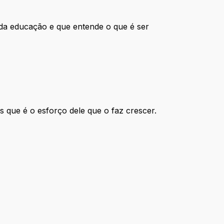
da educação e que entende o que é ser
s que é o esforço dele que o faz crescer.