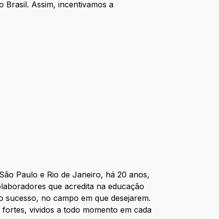
 Brasil. Assim, incentivamos a
 São Paulo e Rio de Janeiro, há 20 anos,
olaboradores que acredita na educação
io sucesso, no campo em que desejarem.
s fortes, vividos a todo momento em cada