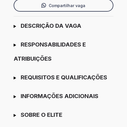
Compartilhar vaga
Ir para candidatura
DESCRIÇÃO DA VAGA
RESPONSABILIDADES E
ATRIBUIÇÕES
REQUISITOS E QUALIFICAÇÕES
INFORMAÇÕES ADICIONAIS
SOBRE O ELITE