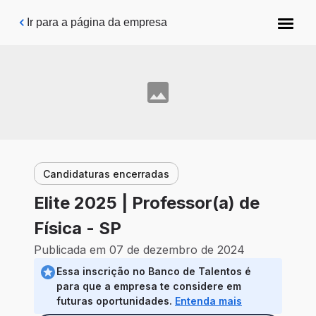
Pular para o conteúdo principal
Ir para a página da empresa
Candidaturas encerradas
Elite 2025 | Professor(a) de
Física - SP
Publicada em 07 de dezembro de 2024
Essa inscrição no Banco de Talentos é
para que a empresa te considere em
futuras oportunidades.
Entenda mais