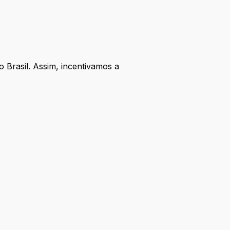
 Brasil. Assim, incentivamos a