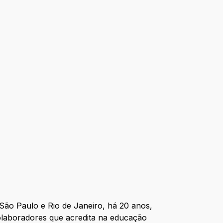
 São Paulo e Rio de Janeiro, há 20 anos,
olaboradores que acredita na educação